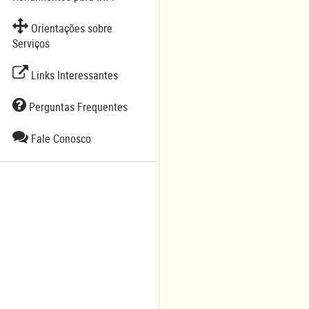
Orientações sobre
Serviços
Links Interessantes
Perguntas Frequentes
Fale Conosco