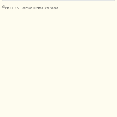
PROCERGS | Todos os Direitos Reservados.