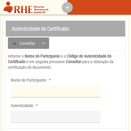
Autenticidade de Certificado
Consultar
Informe o
Nome do Participante
e o
Código de Autenticidade do
Certificado
e em seguida pressione
Consultar
para a obtenção da
certificação do documento.
Nome do Participante:
*
Autenticidade:
*