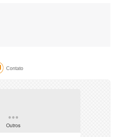
Contato
Outros